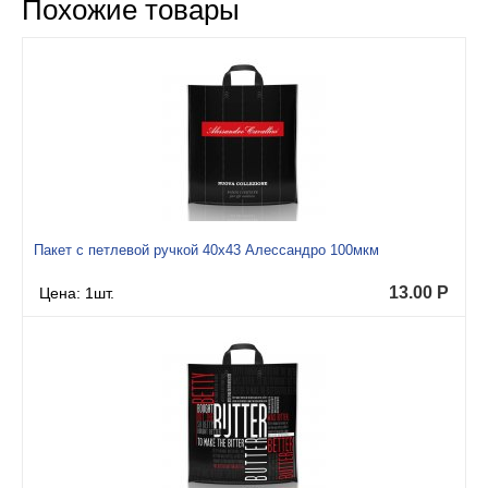
Похожие товары
Пакет с петлевой ручкой 40x43 Алессандро 100мкм
13.00
Р
Цена: 1шт.