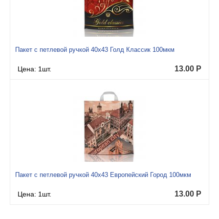
Пакет с петлевой ручкой 40x43 Голд Классик 100мкм
13.00
Р
Цена: 1шт.
Пакет с петлевой ручкой 40x43 Европейский Город 100мкм
13.00
Р
Цена: 1шт.