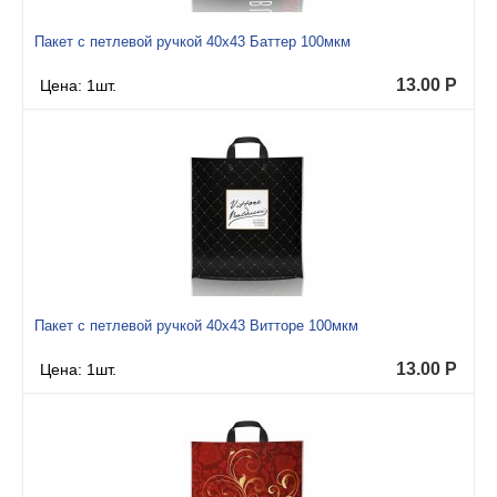
Пакет с петлевой ручкой 40x43 Баттер 100мкм
13.00
Р
Цена: 1шт.
Пакет с петлевой ручкой 40x43 Витторе 100мкм
13.00
Р
Цена: 1шт.