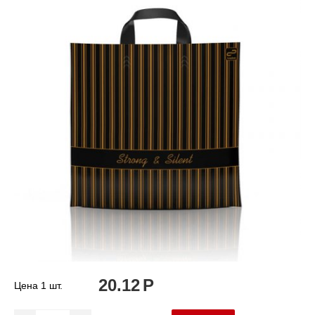
20.12
Р
Цена 1 шт.