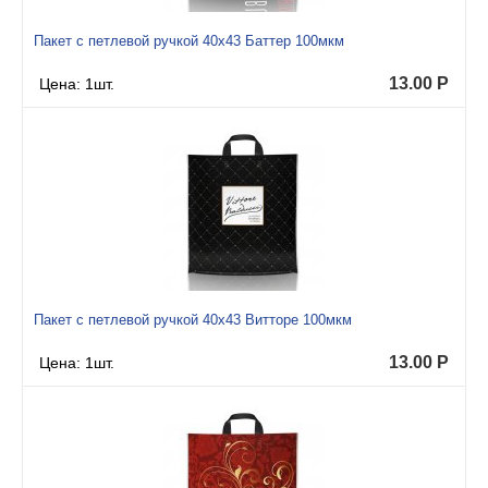
Пакет с петлевой ручкой 40x43 Баттер 100мкм
13.00
Р
Цена: 1шт.
Пакет с петлевой ручкой 40x43 Витторе 100мкм
13.00
Р
Цена: 1шт.