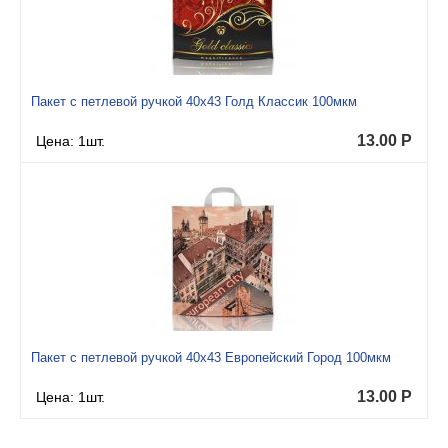
Пакет с петлевой ручкой 40x43 Голд Классик 100мкм
13.00
Р
Цена: 1шт.
Пакет с петлевой ручкой 40x43 Европейский Город 100мкм
13.00
Р
Цена: 1шт.