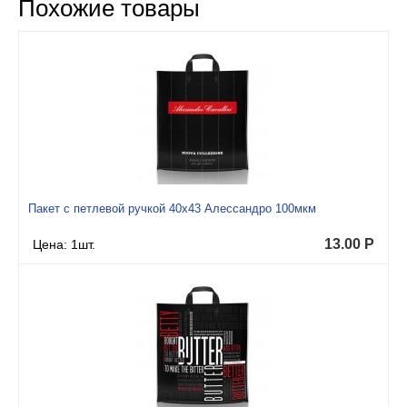
Похожие товары
Пакет с петлевой ручкой 40x43 Алессандро 100мкм
13.00
Р
Цена: 1шт.