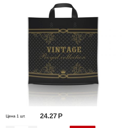
24.27
Р
Цена 1 шт.