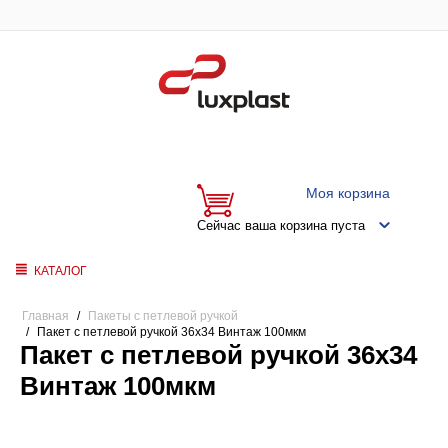
Моя корзина
Сейчас ваша корзина пуста
КАТАЛОГ
Главная
/
Пакеты с петлевой ручкой
/
Пакет с петлевой ручкой 36x34 Винтаж 100мкм
Пакет с петлевой ручкой 36x34
Винтаж 100мкм