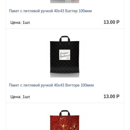
Пакет с петлевой ручкой 40x43 Баттер 100мкм
13.00
Р
Цена: 1шт.
Пакет с петлевой ручкой 40x43 Витторе 100мкм
13.00
Р
Цена: 1шт.