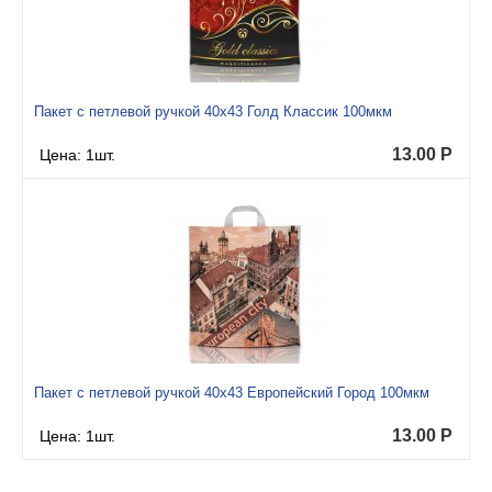
Пакет с петлевой ручкой 40x43 Голд Классик 100мкм
13.00
Р
Цена: 1шт.
Пакет с петлевой ручкой 40x43 Европейский Город 100мкм
13.00
Р
Цена: 1шт.