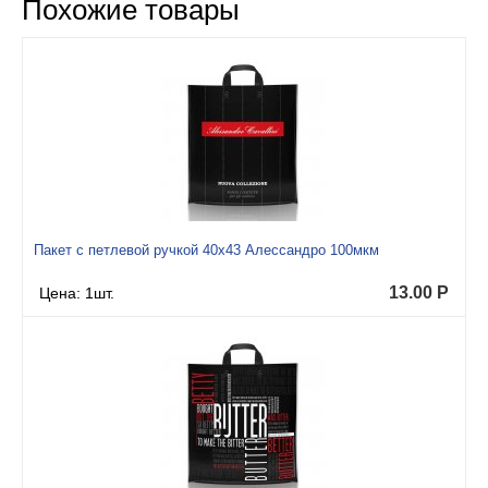
Похожие товары
Пакет с петлевой ручкой 40x43 Алессандро 100мкм
13.00
Р
Цена: 1шт.