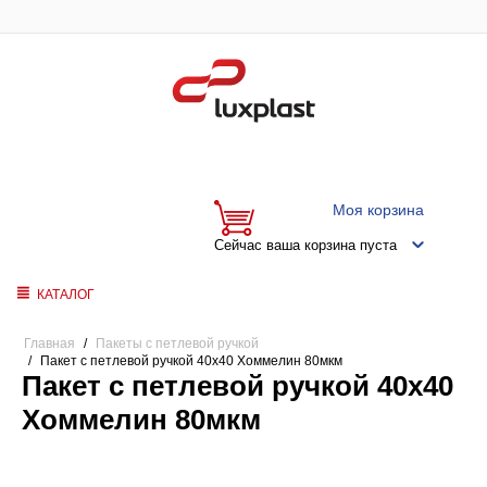
Моя корзина
Сейчас ваша корзина пуста
КАТАЛОГ
Главная
/
Пакеты с петлевой ручкой
/
Пакет с петлевой ручкой 40x40 Хоммелин 80мкм
Пакет с петлевой ручкой 40x40
Хоммелин 80мкм