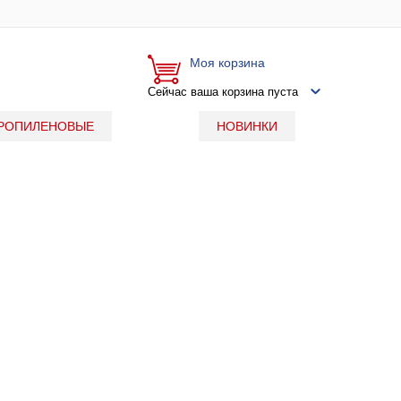
Моя корзина
Сейчас ваша корзина пуста
РОПИЛЕНОВЫЕ
НОВИНКИ