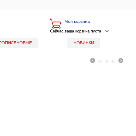
Моя корзина
Сейчас ваша корзина пуста
РОПИЛЕНОВЫЕ
НОВИНКИ
20
из
42