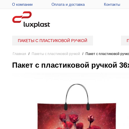
О компании
Оплата и доставка
Контакты
ПАКЕТЫ С ПЛАСТИКОВОЙ РУЧКОЙ
Главная
/
Пакеты с пластиковой ручкой
/
Пакет с пластиковой ручк
Пакет с пластиковой ручкой 3