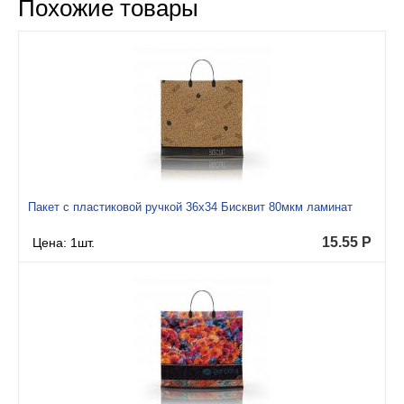
Похожие товары
Пакет с пластиковой ручкой 36x34 Бисквит 80мкм ламинат
15.55
Р
Цена: 1шт.