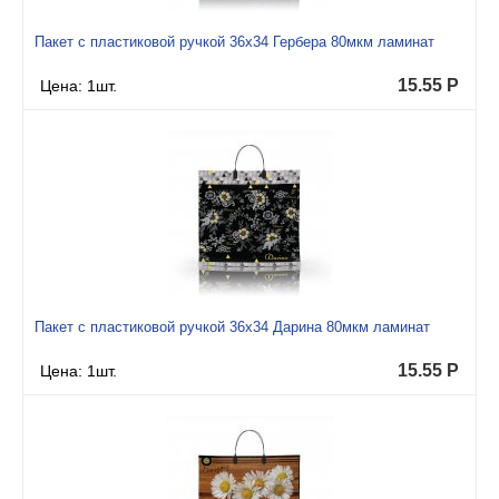
Пакет с пластиковой ручкой 36x34 Гербера 80мкм ламинат
15.55
Р
Цена: 1шт.
Пакет с пластиковой ручкой 36x34 Дарина 80мкм ламинат
15.55
Р
Цена: 1шт.