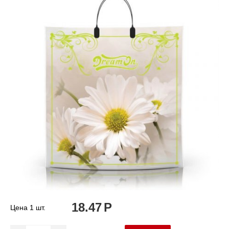
18.47
Р
Цена 1 шт.