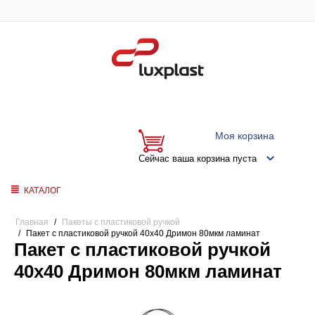
Моя корзина
Сейчас ваша корзина пуста
КАТАЛОГ
Главная
/
Пакеты с пластиковой ручкой
/
Пакет с пластиковой ручкой 40x40 Дримон 80мкм ламинат
Пакет с пластиковой ручкой
40x40 Дримон 80мкм ламинат