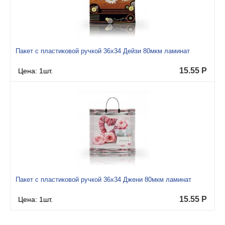
Пакет с пластиковой ручкой 36x34 Дейзи 80мкм ламинат
15.55
Р
Цена: 1шт.
Пакет с пластиковой ручкой 36x34 Джени 80мкм ламинат
15.55
Р
Цена: 1шт.