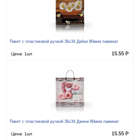
Пакет с пластиковой ручкой 36x34 Дейзи 80мкм ламинат
15.55
Р
Цена: 1шт.
Пакет с пластиковой ручкой 36x34 Джени 80мкм ламинат
15.55
Р
Цена: 1шт.