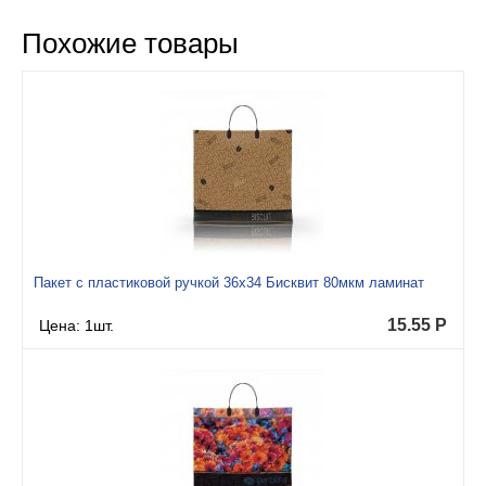
Похожие товары
Пакет с пластиковой ручкой 36x34 Бисквит 80мкм ламинат
15.55
Р
Цена: 1шт.