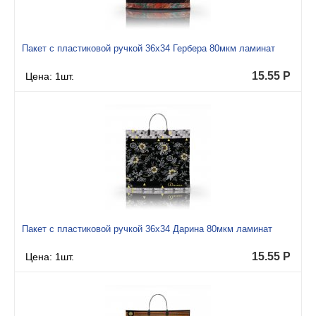
Пакет с пластиковой ручкой 36x34 Гербера 80мкм ламинат
15.55
Р
Цена: 1шт.
Пакет с пластиковой ручкой 36x34 Дарина 80мкм ламинат
15.55
Р
Цена: 1шт.