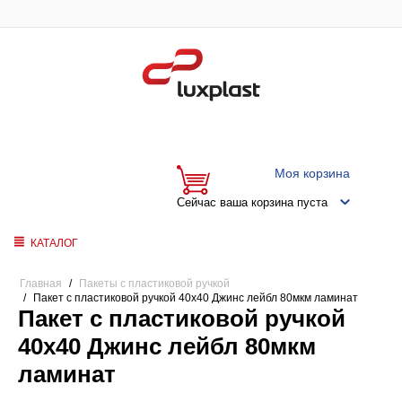
Моя корзина
Сейчас ваша корзина пуста
КАТАЛОГ
Главная
/
Пакеты с пластиковой ручкой
/
Пакет с пластиковой ручкой 40x40 Джинс лейбл 80мкм ламинат
Пакет с пластиковой ручкой
40x40 Джинс лейбл 80мкм
ламинат