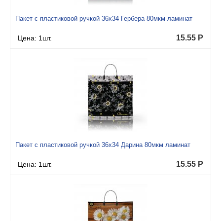
Пакет с пластиковой ручкой 36x34 Гербера 80мкм ламинат
15.55
Р
Цена: 1шт.
Пакет с пластиковой ручкой 36x34 Дарина 80мкм ламинат
15.55
Р
Цена: 1шт.