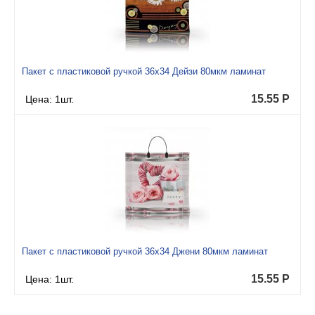
Пакет с пластиковой ручкой 36x34 Дейзи 80мкм ламинат
15.55
Р
Цена: 1шт.
Пакет с пластиковой ручкой 36x34 Джени 80мкм ламинат
15.55
Р
Цена: 1шт.