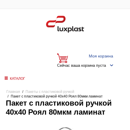
Моя корзина
Сейчас ваша корзина пуста
КАТАЛОГ
Главная
/
Пакеты с пластиковой ручкой
/
Пакет с пластиковой ручкой 40x40 Роял 80мкм ламинат
Пакет с пластиковой ручкой
40x40 Роял 80мкм ламинат