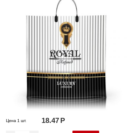
18.47
Р
Цена 1 шт.