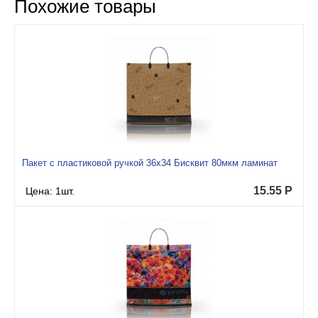
Похожие товары
Пакет с пластиковой ручкой 36x34 Бисквит 80мкм ламинат
15.55
Р
Цена: 1шт.