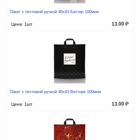
Пакет с петлевой ручкой 40x43 Баттер 100мкм
13.00
Р
Цена: 1шт.
Пакет с петлевой ручкой 40x43 Витторе 100мкм
13.00
Р
Цена: 1шт.