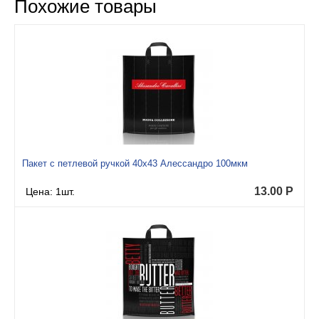
Похожие товары
Пакет с петлевой ручкой 40x43 Алессандро 100мкм
13.00
Р
Цена: 1шт.