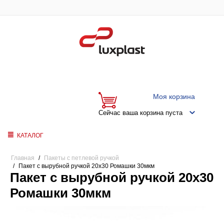
Моя корзина
Сейчас ваша корзина пуста
КАТАЛОГ
Главная
/
Пакеты с петлевой ручкой
/
Пакет с вырубной ручкой 20x30 Ромашки 30мкм
Пакет с вырубной ручкой 20x30
Ромашки 30мкм