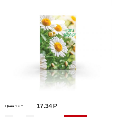
17.34
Р
Цена 1 шт.