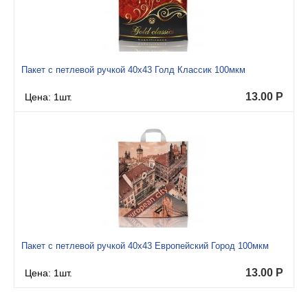
Пакет с петлевой ручкой 40x43 Голд Классик 100мкм
13.00
Р
Цена: 1шт.
Пакет с петлевой ручкой 40x43 Европейский Город 100мкм
13.00
Р
Цена: 1шт.